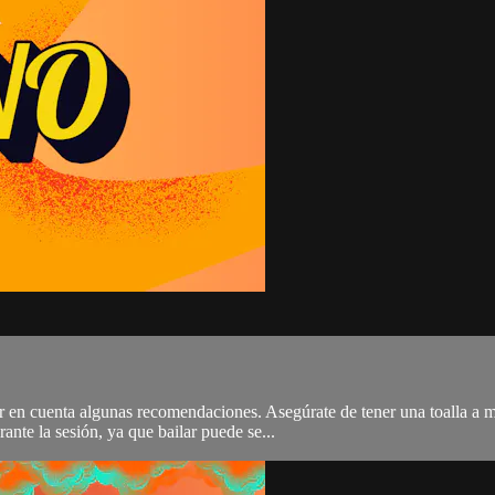
er en cuenta algunas recomendaciones. Asegúrate de tener una toalla a 
ante la sesión, ya que bailar puede se...