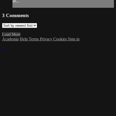
se...
3
Comments
Load More
Academia
Help
Terms
Privacy
Cookies
Sign in
×