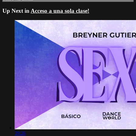
Up Next in
Acceso a una sola clase!
39:26