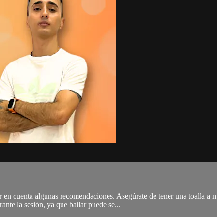
er en cuenta algunas recomendaciones. Asegúrate de tener una toalla a 
ante la sesión, ya que bailar puede se...