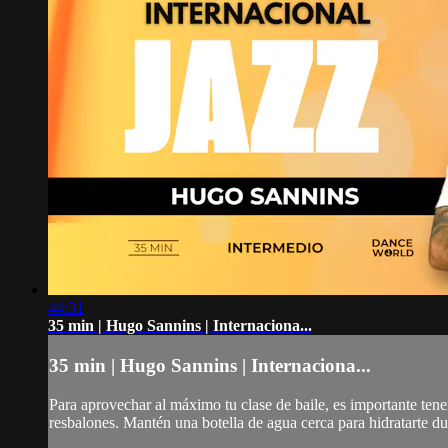
44:31
35 min | Hugo Sannins | Internaciona...
35 min | Hugo Sannins | Internaciona...
Para aprovechar al máximo tu clase de baile, es importante ten
resbalones. Mantén una botella de agua cerca para hidratarte dur