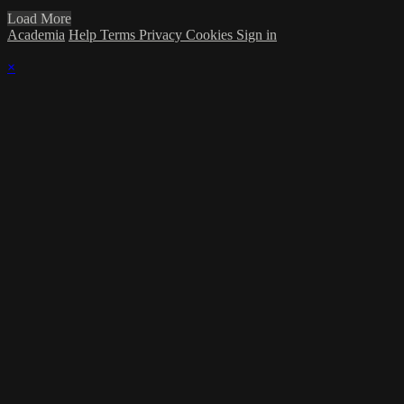
Load More
Academia
Help
Terms
Privacy
Cookies
Sign in
×