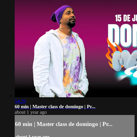
54:29
60 min | Master class de domingo | Pr...
about 1 year ago
60 min | Master class de domingo | Pr...
about 1 year ago