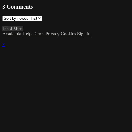
3
Comments
Load More
Academia
Help
Terms
Privacy
Cookies
Sign in
×