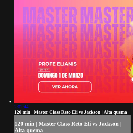
2:02:44
120 min | Master Class Reto Eli vs Jackson | Alta quema
120 min | Master Class Reto Eli vs Jackson |
Alta quema