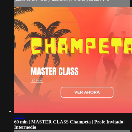
57:12
60 min | MASTER CLASS Champeta | Profe Invitado |
Intermedio