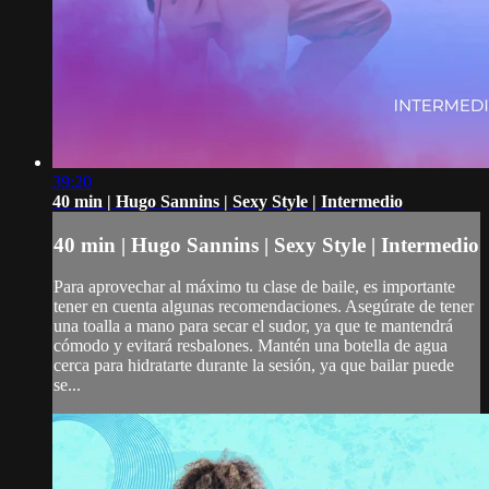
39:20
40 min | Hugo Sannins | Sexy Style | Intermedio
40 min | Hugo Sannins | Sexy Style | Intermedio
Para aprovechar al máximo tu clase de baile, es importante
tener en cuenta algunas recomendaciones. Asegúrate de tener
una toalla a mano para secar el sudor, ya que te mantendrá
cómodo y evitará resbalones. Mantén una botella de agua
cerca para hidratarte durante la sesión, ya que bailar puede
se...