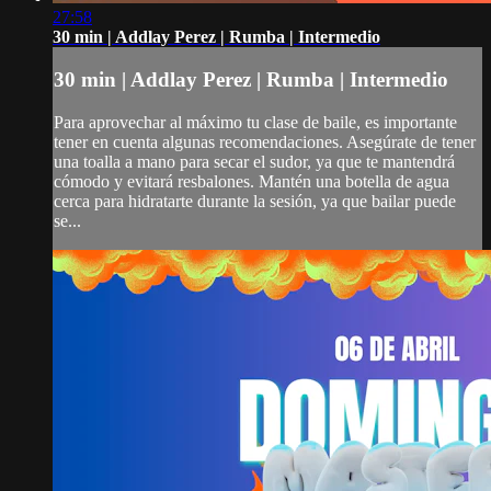
27:58
30 min | Addlay Perez | Rumba | Intermedio
30 min | Addlay Perez | Rumba | Intermedio
Para aprovechar al máximo tu clase de baile, es importante
tener en cuenta algunas recomendaciones. Asegúrate de tener
una toalla a mano para secar el sudor, ya que te mantendrá
cómodo y evitará resbalones. Mantén una botella de agua
cerca para hidratarte durante la sesión, ya que bailar puede
se...