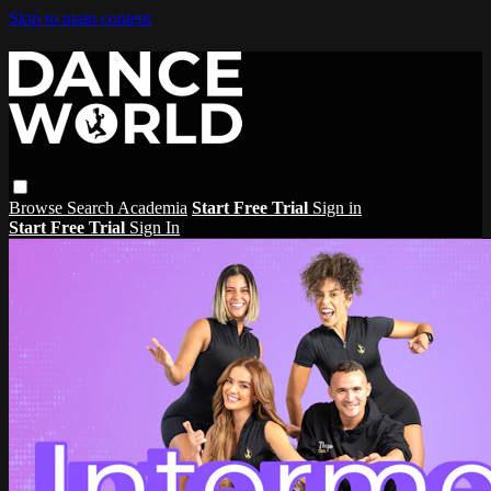
Skip to main content
Browse
Search
Academia
Start Free Trial
Sign in
Start Free Trial
Sign In