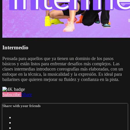
Intermedio
Pensada para aquellos que ya tienen un dominio de los pasos
básicos y están listos para enfrentar desafíos más complejos. Las
clases intermedias introducen coreografías más elaboradas, con un
enfoque en la técnica, la musicalidad y la expresión. Es ideal para
bailarines que quieren mejorar su fluidez y confianza en la pista.
Subscribe
Share
Share with your friends