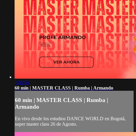
1:05:56
60 min | MASTER CLASS | Rumba | Armando
60 min | MASTER CLASS | Rumba |
Armando
En vivo desde los estudios DANCE WORLD en Bogotá,
super master class 26 de Agosto.