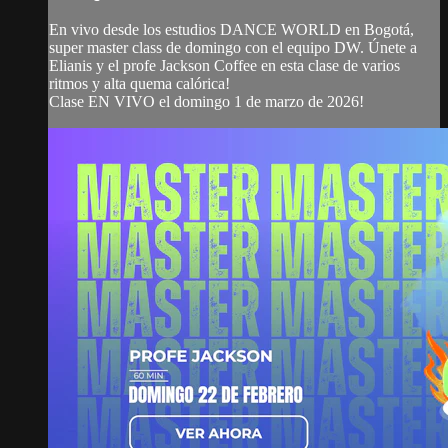
En vivo desde los estudios DANCE WORLD en Bogotá,
super master class de domingo con el equipo DW. Únete a
Elianis y el profe Jackson Coffee en esta clase de varios
ritmos y alta quema calórica!
Clase EN VIVO el domingo 1 de marzo de 2026!