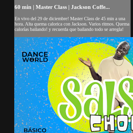
60 min | Master Class | Jackson Coffe...
En vivo del 29 de diciembre! Master Class de 45 min a una
hora. Alta quema calorica con Jackson. Varios ritmos. Quema
calorías bailando! y recuerda que bailando todo se arregla!