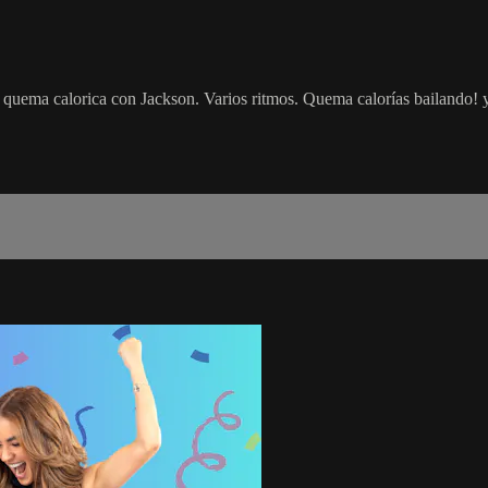
 quema calorica con Jackson. Varios ritmos. Quema calorías bailando! y