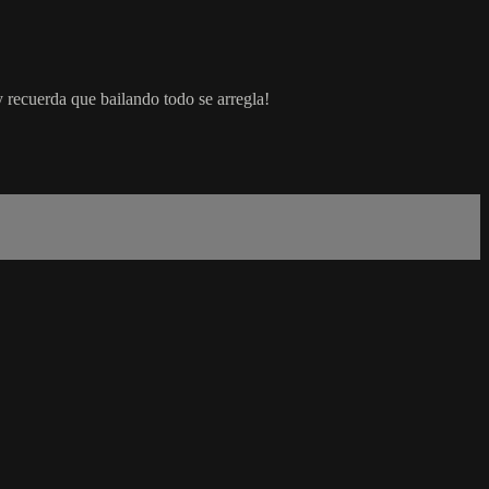
 recuerda que bailando todo se arregla!