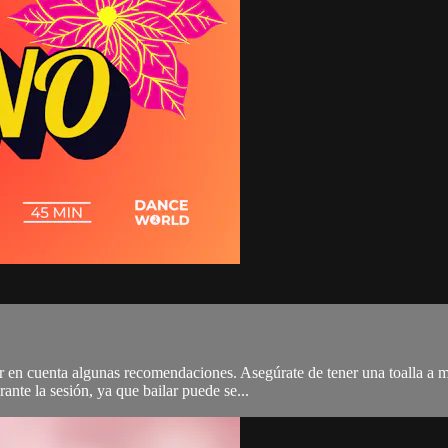
er en cuenta algunas recomendaciones. Asegúrate de tener una toalla a 
ante la sesión, ya que bailar puede se...