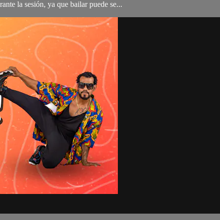
ante la sesión, ya que bailar puede se...