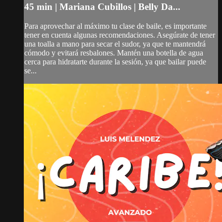
45 min | Mariana Cubillos | Belly Da...
Para aprovechar al máximo tu clase de baile, es importante
tener en cuenta algunas recomendaciones. Asegúrate de tener
una toalla a mano para secar el sudor, ya que te mantendrá
cómodo y evitará resbalones. Mantén una botella de agua
cerca para hidratarte durante la sesión, ya que bailar puede
se...