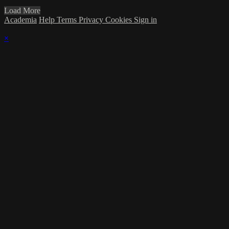
Load More
Academia
Help
Terms
Privacy
Cookies
Sign in
×