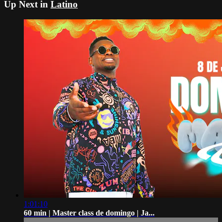
Up Next in
Latino
1:01:10
60 min | Master class de domingo | Ja...