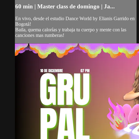
60 min | Master class de domingo | Ja...
En vivo, desde el estudio Dance World by Elianis Garrido en
Bogotá!
Baila, quema calorías y trabaja tu cuerpo y mente con las
canciones mas rumberas!