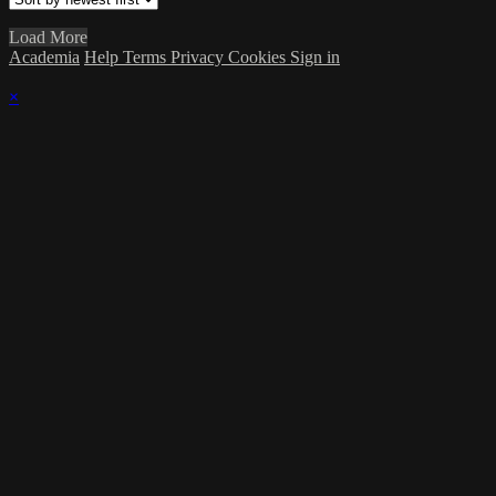
Load More
Academia
Help
Terms
Privacy
Cookies
Sign in
×