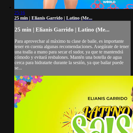
25:16
25 min | Elianis Garrido | Latino (Me...
25 min | Elianis Garrido | Latino (Me...
Para aprovechar al máximo tu clase de baile, es importante
tener en cuenta algunas recomendaciones. Asegúrate de tener
una toalla a mano para secar el sudor, ya que te mantendrá
cómodo y evitará resbalones. Mantén una botella de agua
cerca para hidratarte durante la sesión, ya que bailar puede
se...