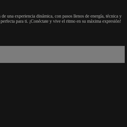
 de una experiencia dinámica, con pasos llenos de energía, técnica y
perfecta para ti. ¡Conéctate y vive el ritmo en su máxima expresión!