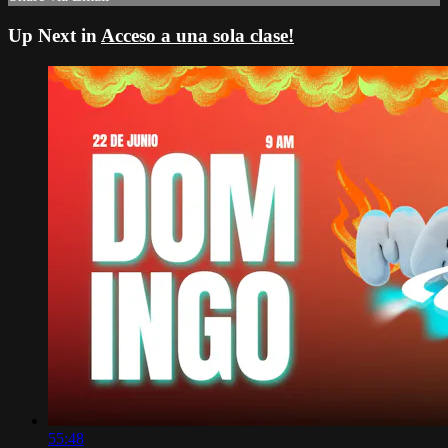
Up Next in
Acceso a una sola clase!
55:48