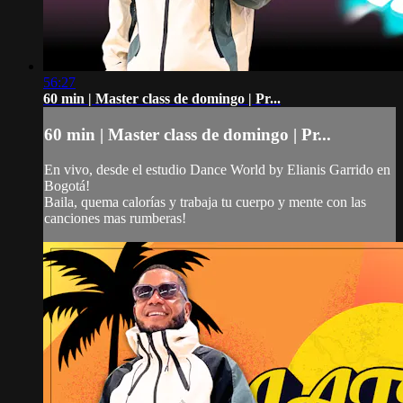
56:27
60 min | Master class de domingo | Pr...
60 min | Master class de domingo | Pr...
En vivo, desde el estudio Dance World by Elianis Garrido en
Bogotá!
Baila, quema calorías y trabaja tu cuerpo y mente con las
canciones mas rumberas!