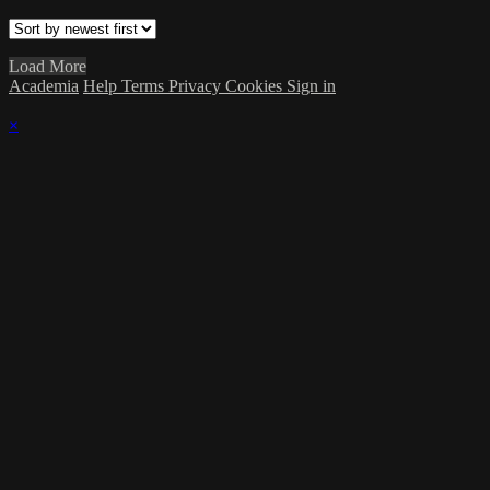
Load More
Academia
Help
Terms
Privacy
Cookies
Sign in
×