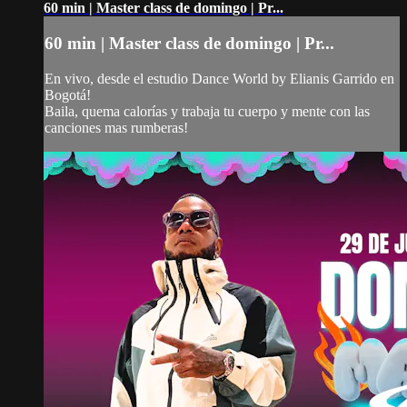
60 min | Master class de domingo | Pr...
60 min | Master class de domingo | Pr...
En vivo, desde el estudio Dance World by Elianis Garrido en
Bogotá!
Baila, quema calorías y trabaja tu cuerpo y mente con las
canciones mas rumberas!