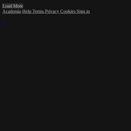
Load More
Academia
Help
Terms
Privacy
Cookies
Sign in
×