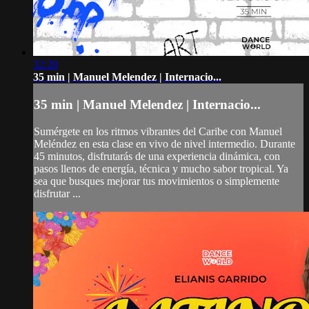
32:28
35 min | Manuel Melendez | Internacio...
35 min | Manuel Melendez | Internacio...
Sumérgete en los ritmos vibrantes del Caribe con Manuel
Meléndez en esta clase en vivo de nivel intermedio. Durante
45 minutos, disfrutarás de una experiencia dinámica, con
pasos llenos de energía, técnica y mucho sabor tropical. Ya
sea que busques mejorar tus movimientos o simplemente
disfrutar ...