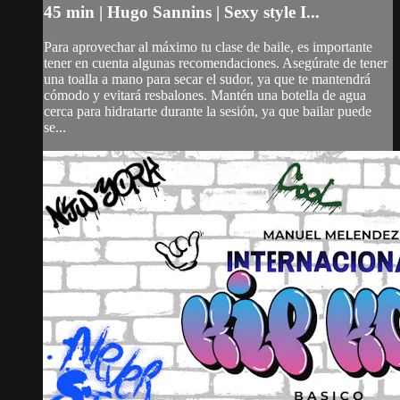
45 min | Hugo Sannins | Sexy style I...
Para aprovechar al máximo tu clase de baile, es importante
tener en cuenta algunas recomendaciones. Asegúrate de tener
una toalla a mano para secar el sudor, ya que te mantendrá
cómodo y evitará resbalones. Mantén una botella de agua
cerca para hidratarte durante la sesión, ya que bailar puede
se...