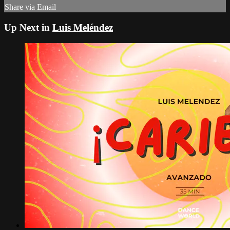
Share via Email
Up Next in
Luis Meléndez