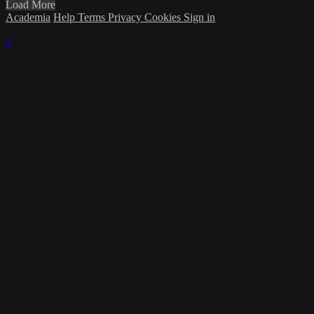
Load More
Academia
Help
Terms
Privacy
Cookies
Sign in
×