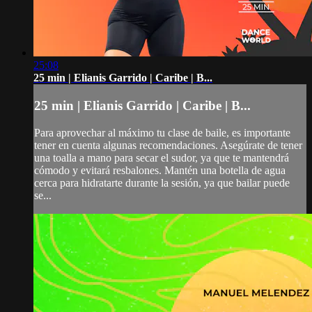
25:08
25 min | Elianis Garrido | Caribe | B...
25 min | Elianis Garrido | Caribe | B...
Para aprovechar al máximo tu clase de baile, es importante
tener en cuenta algunas recomendaciones. Asegúrate de tener
una toalla a mano para secar el sudor, ya que te mantendrá
cómodo y evitará resbalones. Mantén una botella de agua
cerca para hidratarte durante la sesión, ya que bailar puede
se...