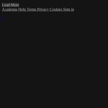
Load More
Academia
Help
Terms
Privacy
Cookies
Sign in
×