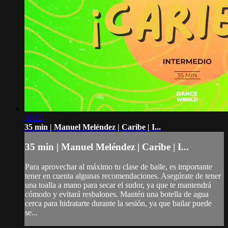
30:22
35 min | Manuel Meléndez | Caribe | I...
35 min | Manuel Meléndez | Caribe | I...
Para aprovechar al máximo tu clase de baile, es importante
tener en cuenta algunas recomendaciones. Asegúrate de tener
una toalla a mano para secar el sudor, ya que te mantendrá
cómodo y evitará resbalones. Mantén una botella de agua
cerca para hidratarte durante la sesión, ya que bailar puede
se...