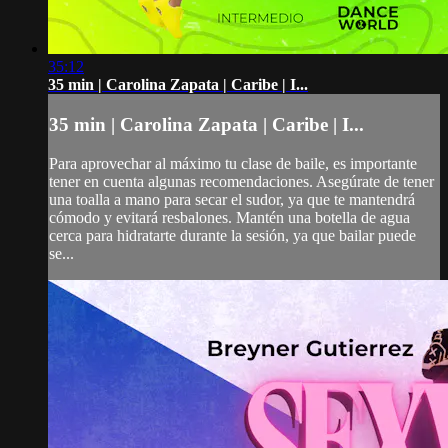
35:12
35 min | Carolina Zapata | Caribe | I...
35 min | Carolina Zapata | Caribe | I...
Para aprovechar al máximo tu clase de baile, es importante
tener en cuenta algunas recomendaciones. Asegúrate de tener
una toalla a mano para secar el sudor, ya que te mantendrá
cómodo y evitará resbalones. Mantén una botella de agua
cerca para hidratarte durante la sesión, ya que bailar puede
se...