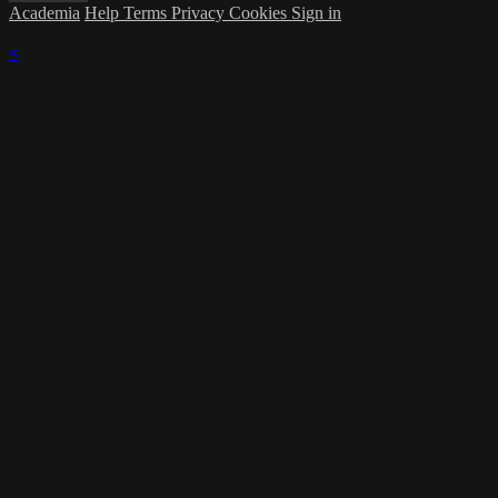
Academia
Help
Terms
Privacy
Cookies
Sign in
×