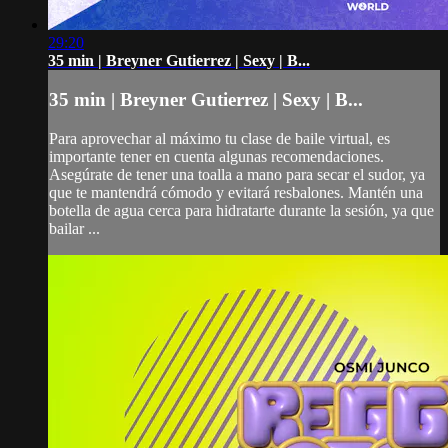
29:20
35 min | Breyner Gutierrez | Sexy | B...
35 min | Breyner Gutierrez | Sexy | B...
Para aprovechar al máximo tu clase de baile virtual, es
importante tener en cuenta algunas recomendaciones.
Asegúrate de tener una toalla a mano para secar el sudor, ya
que te mantendrá cómodo y evitará resbalones. Mantén una
botella de agua cerca para hidratarte durante la sesión, ya que
bailar ...