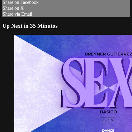
Share on Facebook
Share on X
Share via Email
Up Next in
35 Minutos