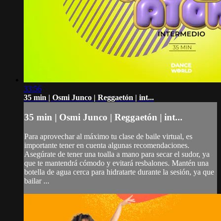
33:56
35 min | Osmi Junco | Reggaetón | int...
35 min | Osmi Junco | Reggaetón | int...
Para aprovechar al máximo tu clase de baile virtual, es
importante tener en cuenta algunas recomendaciones.
Asegúrate de tener una toalla a mano para secar el sudor, ya
que te mantendrá cómodo y evitará resbalones. Mantén una
botella de agua cerca para hidratarte durante la sesión, ya que
bailar ...