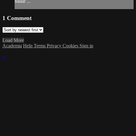
bailar ...
1
Comment
Load More
Academia
Help
Terms
Privacy
Cookies
Sign in
×