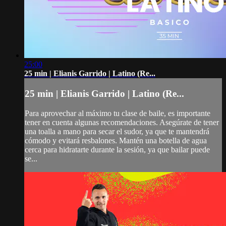
25:00
25 min | Elianis Garrido | Latino (Re...
25 min | Elianis Garrido | Latino (Re...
Para aprovechar al máximo tu clase de baile, es importante
tener en cuenta algunas recomendaciones. Asegúrate de tener
una toalla a mano para secar el sudor, ya que te mantendrá
cómodo y evitará resbalones. Mantén una botella de agua
cerca para hidratarte durante la sesión, ya que bailar puede
se...